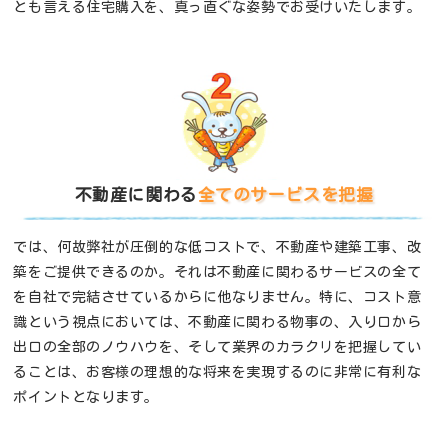
とも言える住宅購入を、真っ直ぐな姿勢でお受けいたします。
不動産に関わる
全てのサービスを把握
では、何故弊社が圧倒的な低コストで、不動産や建築工事、改
築をご提供できるのか。それは不動産に関わるサービスの全て
を自社で完結させているからに他なりません。特に、コスト意
識という視点においては、不動産に関わる物事の、入り口から
出口の全部のノウハウを、そして業界のカラクリを把握してい
ることは、お客様の理想的な将来を実現するのに非常に有利な
ポイントとなります。