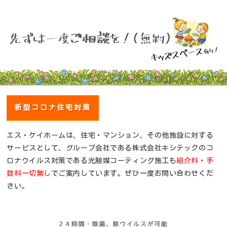
新型コロナ住宅対策
エス・ケイホームは、住宅・マンション、その他施設に対する
サービスとして、グループ会社である株式会社キシテックのコ
ロナウイルス対策である光触媒コーティング施工も
紹介料・手
数料一切無し
でご案内しています。ぜひ一度お問い合わせくだ
さい。