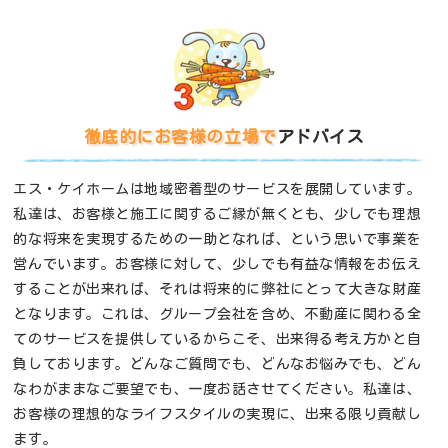
徹底的にお客様の立場で
アドバイス
エス・ケイホームは地域密着型のサービスを展開しています。
私達は、お客様と施工に関するご縁が無くとも、少しでも理想
的な将来を実現するための一助となれば、という思いで事業を
営んでいます。お客様に対して、少しでも有益な情報をお伝え
することが出来れば、それは将来的に弊社にとって大きな財産
となります。これは、グループ会社を含め、不動産に関わる全
てのサービスを提供しているからこそ、出来得る考え方かと自
負しております。どんなご質問でも、どんなお悩みでも、どん
なわがままなご要望でも、一度お話させてください。私達は、
お客様の理想的なライフスタイルの実現に、出来る限り貢献し
ます。