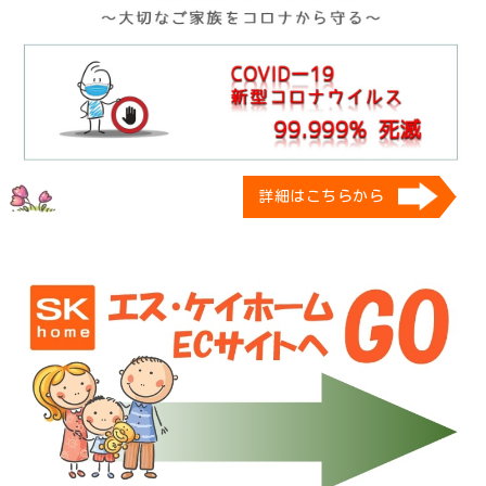
詳細はこちらから