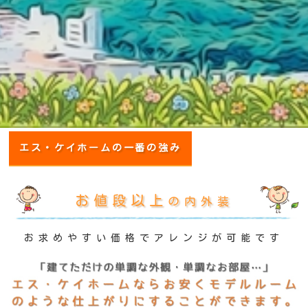
エス・ケイホームの一番の強み
お値段以上
の内外装
お求めやすい価格でアレンジが可能です