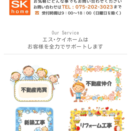
Our Service
エス･ケイホームは
お客様を全力でサポートします