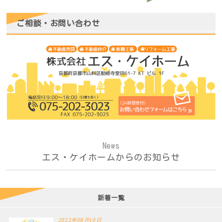
ご相談・お問い合わせ
News
エス・ケイホームからのお知らせ
新着一覧
2022年08月10日