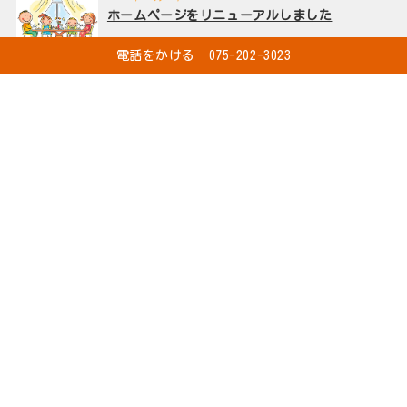
ホームページをリニューアルしました
電話をかける 075-202-3023
株式会社エス・ケイホームのホームページをリニューアルし...
一覧を見る
サブメニュー
お知らせ・ブログ