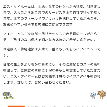
エス・ケイホームは、土地や住宅の仕入れから建築、引き渡し
まで、入り口から出口までのサービスを全て自社で行っており
ます。全てのフィールドでノウハウを把握しているからこそ、
お求めやすい価格でお客様にご提案できます。
マイホームはご家族が一番リラックスできる場の一つだからこ
そ、ご負担のない価格で細かな内外装のご希望に応えたい。
住宅購入・住宅建築は人生で一番ともいえるライフイベントで
す。
日常の生活をより豊かなものにし、そのご満足とコストの余裕
を以って、ご家族の皆様に丁寧な暮らしを実現していただきた
い。エス・ケイホームはお客様の理想のライフスタイルを応援
します。詳しくは、お問い合わせください。