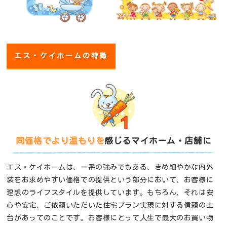
エス・ケイホームの特徴
同価格でより温もりを
感じるマイホーム・店舗に
エス・ケイホームは、一番の強みでもある、きめ細やかな内外
装をお求めやすい価格での提供という部分において、お客様に
理想のライフスタイルを提供しています。もちろん、それは安
心や安定、ご依頼いただいた住宅プラン実現に対する信頼の土
台があってのことです。お客様にとって人生で最大のお買い物